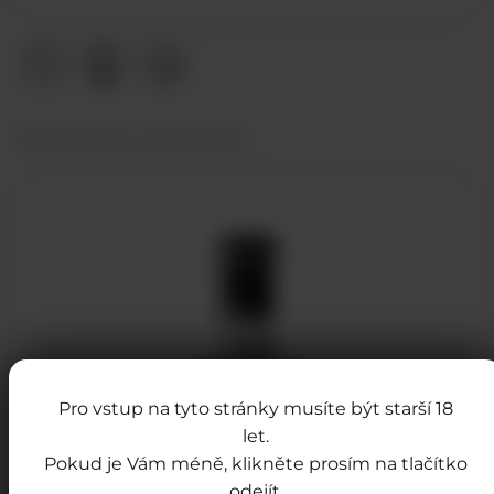
Související produkty
Pro vstup na tyto stránky musíte být starší 18
NENÍ SKLADEM
let.
Pokud je Vám méně, klikněte prosím na tlačítko
odejít.