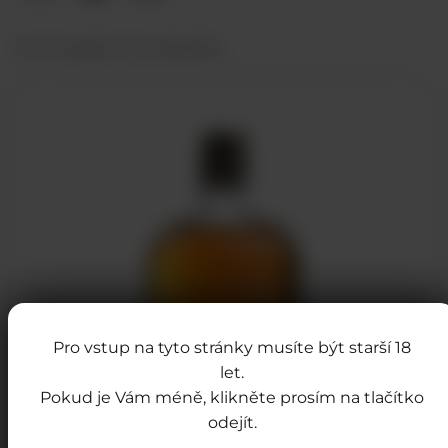
Související produkty
Pro vstup na tyto stránky musíte být starší 18
let.
Pokud je Vám méně, klikněte prosím na tlačítko
odejít.