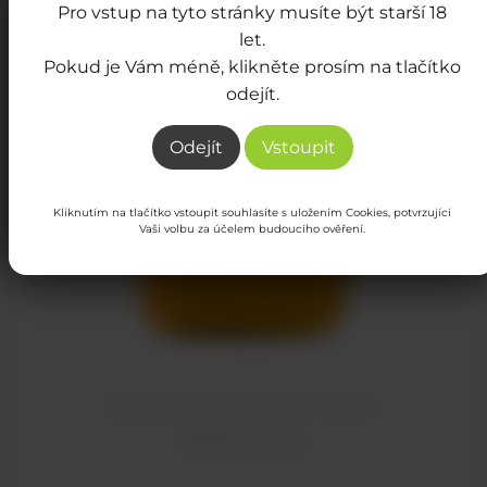
Pro vstup na tyto stránky musíte být starší 18
let.
Pokud je Vám méně, klikněte prosím na tlačítko
odejít.
Odejít
Vstoupit
Kliknutím na tlačítko vstoupit souhlasíte s uložením Cookies, potvrzující
Vaši volbu za účelem budoucího ověření.
Bartida Originál Vaječňák – 1000ml
364,00
Kč
vč. DPH