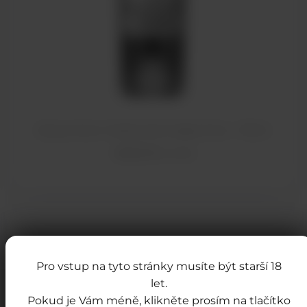
Borgo Antico Tradizionale Grappa Pinot – 700ml
469,00
Kč
vč. DPH
Pro vstup na tyto stránky musíte být starší 18
let.
Pokud je Vám méně, klikněte prosím na tlačítko