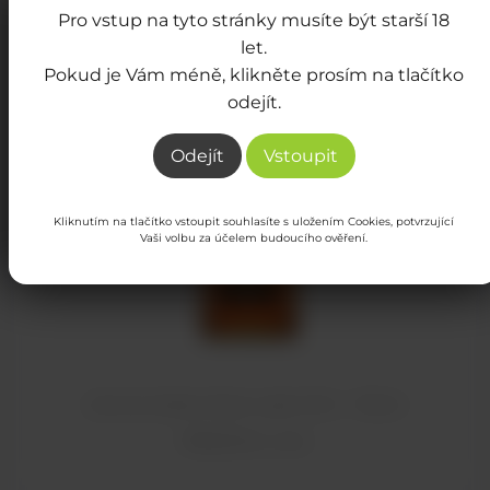
Pro vstup na tyto stránky musíte být starší 18
let.
Pokud je Vám méně, klikněte prosím na tlačítko
odejít.
Odejít
Vstoupit
Kliknutím na tlačítko vstoupit souhlasíte s uložením Cookies, potvrzující
Vaši volbu za účelem budoucího ověření.
Johnnie Walker Black Label 12YO – 700ml
709,00
Kč
vč. DPH