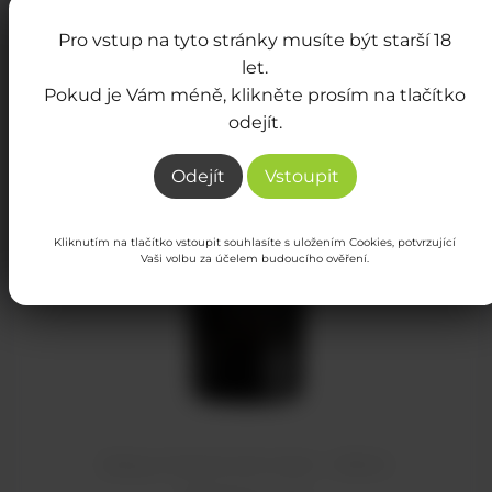
Pro vstup na tyto stránky musíte být starší 18
let.
Pokud je Vám méně, klikněte prosím na tlačítko
odejít.
Odejít
Vstoupit
Kliknutím na tlačítko vstoupit souhlasíte s uložením Cookies, potvrzující
Vaši volbu za účelem budoucího ověření.
Baileys Original Irish Cream – 1000ml