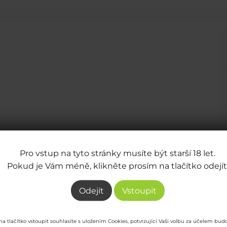
2
2
Pro vstup na tyto stránky musíte být starší 18 let.
Pokud je Vám méně, klikněte prosím na tlačítko odejít
Odejít
Vstoupit
a tlačítko vstoupit souhlasíte s uložením Cookies, potvrzující Vaši volbu za účelem bud